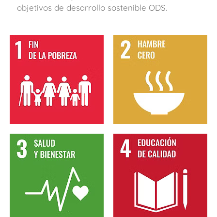
objetivos de desarrollo sostenible ODS.