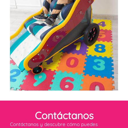
Contáctanos
Contáctanos y descubre cómo puedes