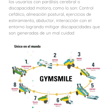
los usuarios con parálisis cerebral o
discapacidad motora, como lo son: Control
cefálico, alineación postural, ejercicios de
estiramiento, abductor, interacción con el
entorno logrando mitigar discapacidades que
son generadas de un mal cuidad