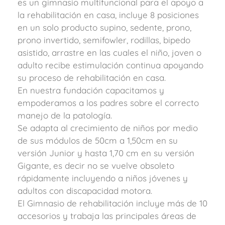
es un gimnasio multifuncional para el apoyo a
la rehabilitación en casa, incluye 8 posiciones
en un solo producto supino, sedente, prono,
prono invertido, semifowler, rodillas, bipedo
asistido, arrastre en las cuales el niño, joven o
adulto recibe estimulación continua apoyando
su proceso de rehabilitación en casa.
En nuestra fundación capacitamos y
empoderamos a los padres sobre el correcto
manejo de la patología.
Se adapta al crecimiento de niños por medio
de sus módulos de 50cm a 1,50cm en su
versión Junior y hasta 1,70 cm en su versión
Gigante, es decir no se vuelve obsoleto
rápidamente incluyendo a niños jóvenes y
adultos con discapacidad motora.
El Gimnasio de rehabilitación incluye más de 10
accesorios y trabaja las principales áreas de