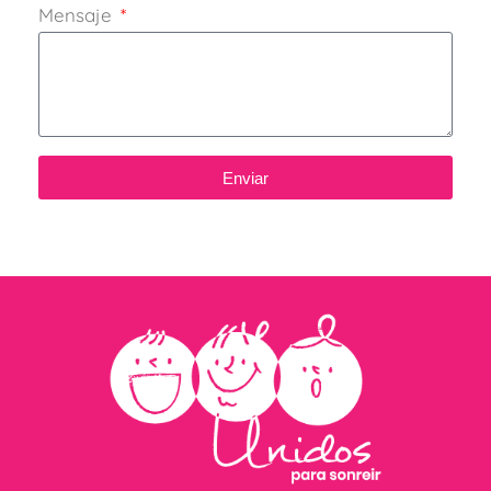
Mensaje
Enviar