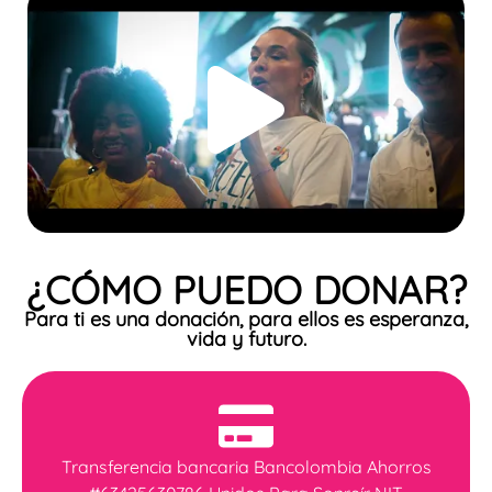
¿CÓMO PUEDO DONAR?
Para ti es una donación, para ellos es esperanza,
vida y futuro.
Transferencia bancaria Bancolombia Ahorros