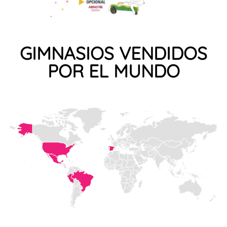
GIMNASIOS VENDIDOS
POR EL MUNDO