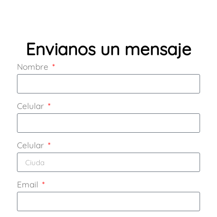
Envianos un mensaje
Nombre
Celular
Celular
Email