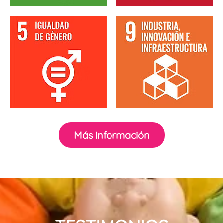
Más información