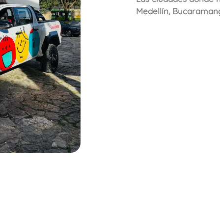
Medellín, Bucaramang