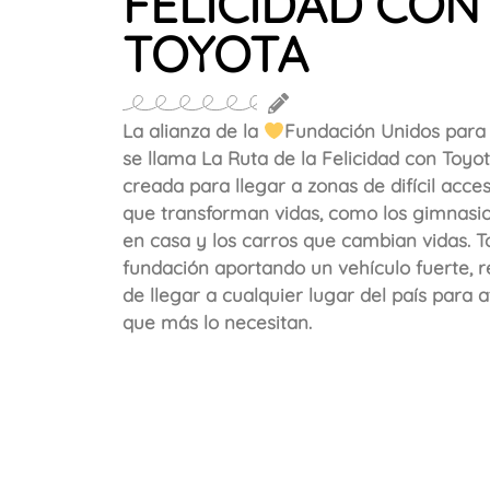
FELICIDAD CON
TOYOTA
La alianza de la
Fundación Unidos para 
se llama
La Ruta de la Felicidad con Toyo
creada para llegar a zonas de difícil acces
que transforman vidas, como los gimnasio
en casa y los carros que cambian vidas. T
fundación aportando un vehículo fuerte, r
de llegar a cualquier lugar del país para 
que más lo necesitan.