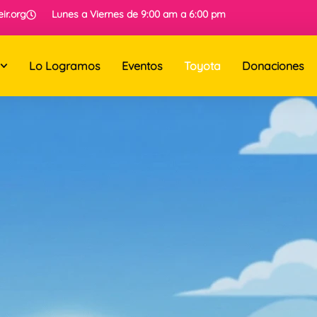
ir.org
Lunes a Viernes de 9:00 am a 6:00 pm
Lo Logramos
Eventos
Toyota
Donaciones