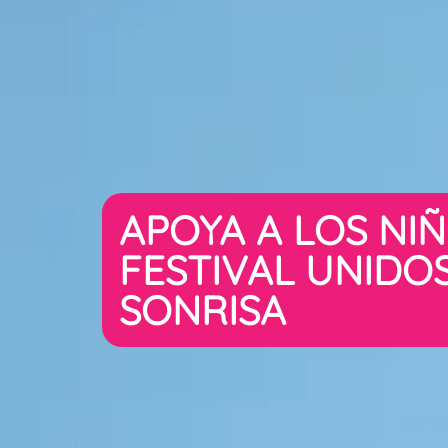
APOYA A LOS NIÑ
FESTIVAL UNIDO
SONRISA