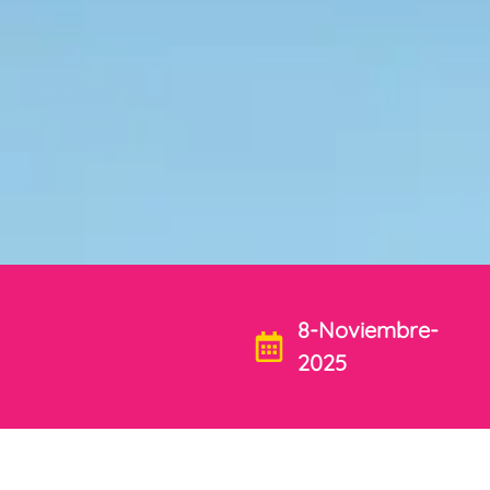
8-Noviembre-
2025