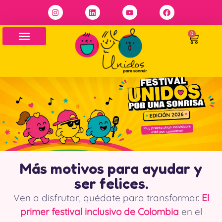
0
Más motivos para ayudar y
ser felices.
Ven a disfrutar, quédate para transformar.
El
primer festival inclusivo de Colombia
en el