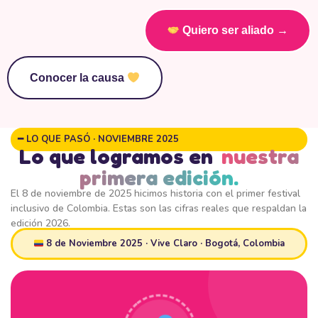
Quiero ser aliado →
Conocer la causa
━ LO QUE PASÓ · NOVIEMBRE 2025
Lo que logramos en
nuestra
primera edición.
El 8 de noviembre de 2025 hicimos historia con el primer festival
inclusivo de Colombia. Estas son las cifras reales que respaldan la
edición 2026.
8 de Noviembre 2025 · Vive Claro · Bogotá, Colombia