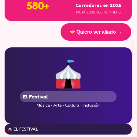
580+
Corredores en 2025
META 2026: 800 RUNNERS
Quiero ser aliado →
El Festival
Música · Arte · Cultura · Inclusión
EL FESTIVAL