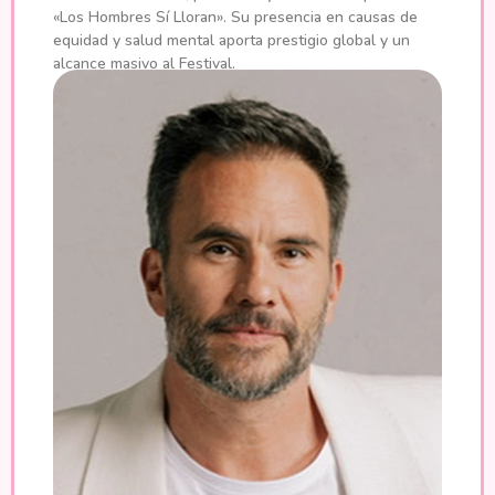
«Los Hombres Sí Lloran». Su presencia en causas de
equidad y salud mental aporta prestigio global y un
alcance masivo al Festival.