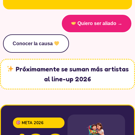
Quiero ser aliado →
Conocer la causa
Próximamente se suman más artistas
al line-up 2026
META 2026