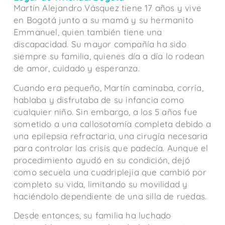
Martín Alejandro Vásquez tiene 17 años y vive
en Bogotá junto a su mamá y su hermanito
Emmanuel, quien también tiene una
discapacidad. Su mayor compañía ha sido
siempre su familia, quienes día a día lo rodean
de amor, cuidado y esperanza.
Cuando era pequeño, Martín caminaba, corría,
hablaba y disfrutaba de su infancia como
cualquier niño. Sin embargo, a los 5 años fue
sometido a una callosotomía completa debido a
una epilepsia refractaria, una cirugía necesaria
para controlar las crisis que padecía. Aunque el
procedimiento ayudó en su condición, dejó
como secuela una cuadriplejia que cambió por
completo su vida, limitando su movilidad y
haciéndolo dependiente de una silla de ruedas.
Desde entonces, su familia ha luchado