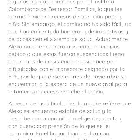
algunos apoyos brindados por el Instituto
Colombiano de Bienestar Familiar, lo que les
permitió iniciar procesos de atención para la
niña. Sin embargo, el camino no ha sido fácil, ya
que han enfrentado barreras administrativas y
de acceso en el sistema de salud. Actualmente
Alexa no se encuentra asistiendo a terapias
debido a que estas fueron suspendidas luego
de un mes de inasistencia ocasionada por
dificultades con el transporte asignado por la
EPS, por lo que desde el mes de noviembre se
encuentran a la espera de un nuevo aval para
retomar su proceso de rehabilitación.
A pesar de las dificultades, la madre refiere que
Alexa se encuentra estable de salud y la
describe como una niña inteligente, atenta y
con buena comprensión de lo que se le
comunica. En el hogar, Iliani realiza con