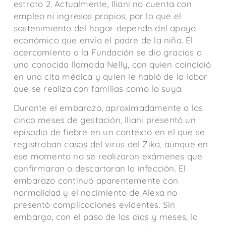
estrato 2. Actualmente, Iliani no cuenta con
empleo ni ingresos propios, por lo que el
sostenimiento del hogar depende del apoyo
económico que envía el padre de la niña. El
acercamiento a la Fundación se dio gracias a
una conocida llamada Nelly, con quien coincidió
en una cita médica y quien le habló de la labor
que se realiza con familias como la suya.
Durante el embarazo, aproximadamente a los
cinco meses de gestación, Iliani presentó un
episodio de fiebre en un contexto en el que se
registraban casos del virus del Zika, aunque en
ese momento no se realizaron exámenes que
confirmaran o descartaran la infección. El
embarazo continuó aparentemente con
normalidad y el nacimiento de Alexa no
presentó complicaciones evidentes. Sin
embargo, con el paso de los días y meses, la