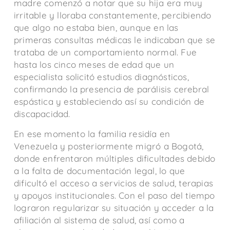
madre comenzó a notar que su hija era muy
irritable y lloraba constantemente, percibiendo
que algo no estaba bien, aunque en las
primeras consultas médicas le indicaban que se
trataba de un comportamiento normal. Fue
hasta los cinco meses de edad que un
especialista solicitó estudios diagnósticos,
confirmando la presencia de parálisis cerebral
espástica y estableciendo así su condición de
discapacidad.
En ese momento la familia residía en
Venezuela y posteriormente migró a Bogotá,
donde enfrentaron múltiples dificultades debido
a la falta de documentación legal, lo que
dificultó el acceso a servicios de salud, terapias
y apoyos institucionales. Con el paso del tiempo
lograron regularizar su situación y acceder a la
afiliación al sistema de salud, así como a