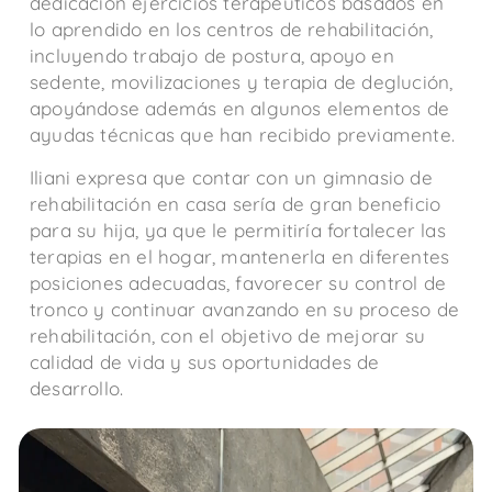
dedicación ejercicios terapéuticos basados en
lo aprendido en los centros de rehabilitación,
incluyendo trabajo de postura, apoyo en
sedente, movilizaciones y terapia de deglución,
apoyándose además en algunos elementos de
ayudas técnicas que han recibido previamente.
Iliani expresa que contar con un gimnasio de
rehabilitación en casa sería de gran beneficio
para su hija, ya que le permitiría fortalecer las
terapias en el hogar, mantenerla en diferentes
posiciones adecuadas, favorecer su control de
tronco y continuar avanzando en su proceso de
rehabilitación, con el objetivo de mejorar su
calidad de vida y sus oportunidades de
desarrollo.