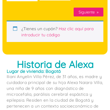
Siguiente
»
¿Tienes un cupón?
Haz clic aquí para
introducir tu código
Historia de Alexa
Lugar de vivienda: Bogotá
Iliani Anyelin Villa Pérez, de 31 años, es madre y
cuidadora principal de su hija Alexa Naiara Villa,
una niña de 9 años con diagnóstico de
microcefalia, parálisis cerebral espástica y
epilepsia. Residen en la ciudad de Bogotá y
pertenecen a un contexto socioeconómico de