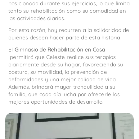
posicionada durante sus ejercicios, lo que limita
tanto su rehabilitación como su comodidad en
las actividades diarias.
Por esta razón, hoy recurren a la solidaridad de
quienes deseen hacer parte de esta historia.
El
Gimnasio de Rehabilitación en Casa
permitirá que Celeste realice sus terapias
diariamente desde su hogar, favoreciendo su
postura, su movilidad, la prevención de
deformidades y una mejor calidad de vida.
Además, brindará mayor tranquilidad a su
familia, que cada día lucha por ofrecerle las
mejores oportunidades de desarrollo.