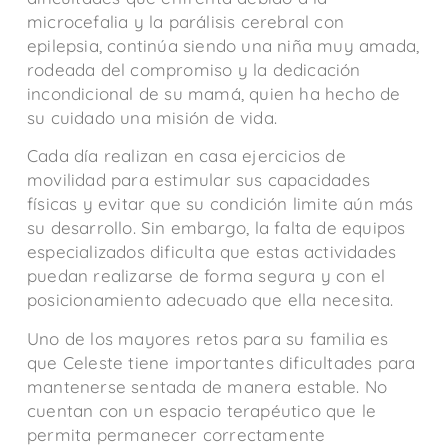
microcefalia y la parálisis cerebral con
epilepsia, continúa siendo una niña muy amada,
rodeada del compromiso y la dedicación
incondicional de su mamá, quien ha hecho de
su cuidado una misión de vida.
Cada día realizan en casa ejercicios de
movilidad para estimular sus capacidades
físicas y evitar que su condición limite aún más
su desarrollo. Sin embargo, la falta de equipos
especializados dificulta que estas actividades
puedan realizarse de forma segura y con el
posicionamiento adecuado que ella necesita.
Uno de los mayores retos para su familia es
que Celeste tiene importantes dificultades para
mantenerse sentada de manera estable. No
cuentan con un espacio terapéutico que le
permita permanecer correctamente