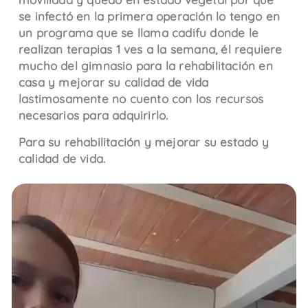
se infectó en la primera operación lo tengo en
un programa que se llama cadifu donde le
realizan terapias 1 ves a la semana, él requiere
mucho del gimnasio para la rehabilitación en
casa y mejorar su calidad de vida
lastimosamente no cuento con los recursos
necesarios para adquirirlo.
Para su rehabilitación y mejorar su estado y
calidad de vida.