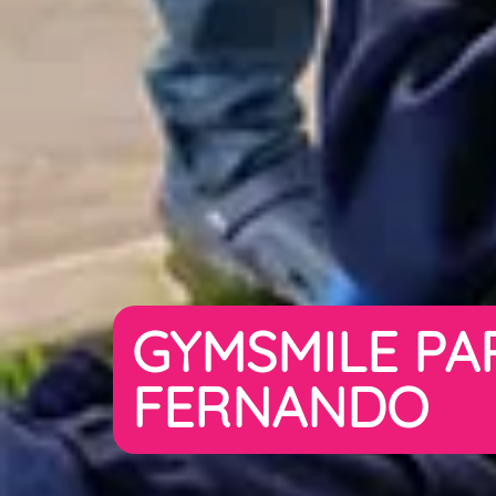
GYMSMILE PA
FERNANDO