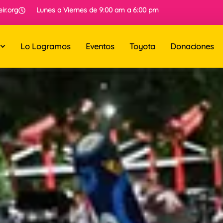
ir.org
Lunes a Viernes de 9:00 am a 6:00 pm
Lo Logramos
Eventos
Toyota
Donaciones