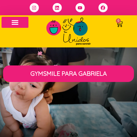
0
GYMSMILE PARA GABRIELA