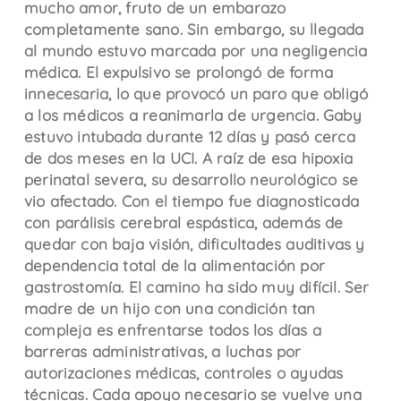
mucho amor, fruto de un embarazo
completamente sano. Sin embargo, su llegada
al mundo estuvo marcada por una negligencia
médica. El expulsivo se prolongó de forma
innecesaria, lo que provocó un paro que obligó
a los médicos a reanimarla de urgencia. Gaby
estuvo intubada durante 12 días y pasó cerca
de dos meses en la UCI. A raíz de esa hipoxia
perinatal severa, su desarrollo neurológico se
vio afectado. Con el tiempo fue diagnosticada
con parálisis cerebral espástica, además de
quedar con baja visión, dificultades auditivas y
dependencia total de la alimentación por
gastrostomía. El camino ha sido muy difícil. Ser
madre de un hijo con una condición tan
compleja es enfrentarse todos los días a
barreras administrativas, a luchas por
autorizaciones médicas, controles o ayudas
técnicas. Cada apoyo necesario se vuelve una