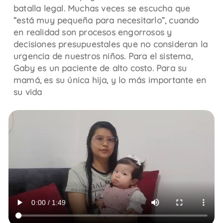
batalla legal. Muchas veces se escucha que
“está muy pequeña para necesitarlo”, cuando
en realidad son procesos engorrosos y
decisiones presupuestales que no consideran la
urgencia de nuestros niños. Para el sistema,
Gaby es un paciente de alto costo. Para su
mamá, es su única hija, y lo más importante en
su vida