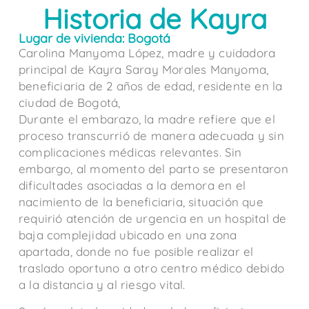
Historia de Kayra
Lugar de vivienda: Bogotá
Carolina Manyoma López, madre y cuidadora
principal de Kayra Saray Morales Manyoma,
beneficiaria de 2 años de edad, residente en la
ciudad de Bogotá,
Durante el embarazo, la madre refiere que el
proceso transcurrió de manera adecuada y sin
complicaciones médicas relevantes. Sin
embargo, al momento del parto se presentaron
dificultades asociadas a la demora en el
nacimiento de la beneficiaria, situación que
requirió atención de urgencia en un hospital de
baja complejidad ubicado en una zona
apartada, donde no fue posible realizar el
traslado oportuno a otro centro médico debido
a la distancia y al riesgo vital.