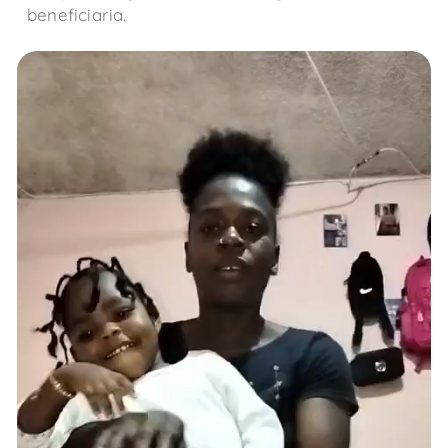
beneficiaria.