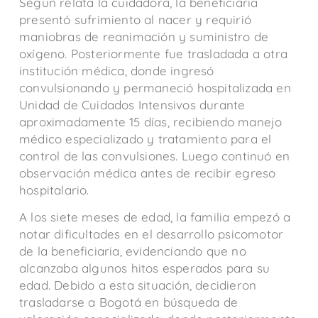
Según relata la cuidadora, la beneficiaria
presentó sufrimiento al nacer y requirió
maniobras de reanimación y suministro de
oxígeno. Posteriormente fue trasladada a otra
institución médica, donde ingresó
convulsionando y permaneció hospitalizada en
Unidad de Cuidados Intensivos durante
aproximadamente 15 días, recibiendo manejo
médico especializado y tratamiento para el
control de las convulsiones. Luego continuó en
observación médica antes de recibir egreso
hospitalario.
A los siete meses de edad, la familia empezó a
notar dificultades en el desarrollo psicomotor
de la beneficiaria, evidenciando que no
alcanzaba algunos hitos esperados para su
edad. Debido a esta situación, decidieron
trasladarse a Bogotá en búsqueda de