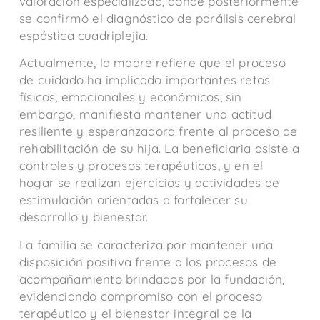
valoración especializada, donde posteriormente
se confirmó el diagnóstico de parálisis cerebral
espástica cuadriplejia.
Actualmente, la madre refiere que el proceso
de cuidado ha implicado importantes retos
físicos, emocionales y económicos; sin
embargo, manifiesta mantener una actitud
resiliente y esperanzadora frente al proceso de
rehabilitación de su hija. La beneficiaria asiste a
controles y procesos terapéuticos, y en el
hogar se realizan ejercicios y actividades de
estimulación orientadas a fortalecer su
desarrollo y bienestar.
La familia se caracteriza por mantener una
disposición positiva frente a los procesos de
acompañamiento brindados por la fundación,
evidenciando compromiso con el proceso
terapéutico y el bienestar integral de la