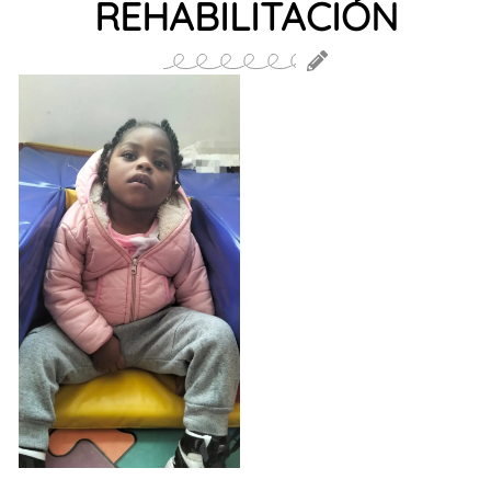
REHABILITACIÓN