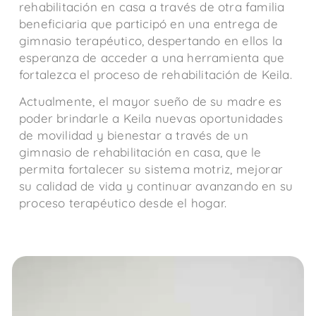
rehabilitación en casa a través de otra familia
beneficiaria que participó en una entrega de
gimnasio terapéutico, despertando en ellos la
esperanza de acceder a una herramienta que
fortalezca el proceso de rehabilitación de Keila.
Actualmente, el mayor sueño de su madre es
poder brindarle a Keila nuevas oportunidades
de movilidad y bienestar a través de un
gimnasio de rehabilitación en casa, que le
permita fortalecer su sistema motriz, mejorar
su calidad de vida y continuar avanzando en su
proceso terapéutico desde el hogar.