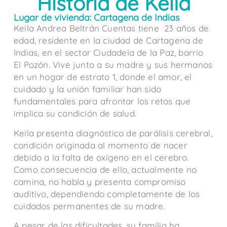
Historia de Keila
Lugar de vivienda: Cartagena de Indias
Keila Andrea Beltrán Cuentas tiene 23 años de
edad, residente en la ciudad de Cartagena de
Indias, en el sector Ciudadela de la Paz, barrio
El Pozón. Vive junto a su madre y sus hermanos
en un hogar de estrato 1, donde el amor, el
cuidado y la unión familiar han sido
fundamentales para afrontar los retos que
implica su condición de salud.
Keila presenta diagnóstico de parálisis cerebral,
condición originada al momento de nacer
debido a la falta de oxígeno en el cerebro.
Como consecuencia de ello, actualmente no
camina, no habla y presenta compromiso
auditivo, dependiendo completamente de los
cuidados permanentes de su madre.
A pesar de las dificultades, su familia ha