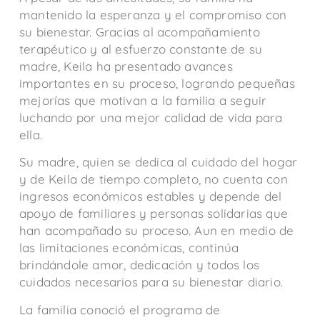
mantenido la esperanza y el compromiso con
su bienestar. Gracias al acompañamiento
terapéutico y al esfuerzo constante de su
madre, Keila ha presentado avances
importantes en su proceso, logrando pequeñas
mejorías que motivan a la familia a seguir
luchando por una mejor calidad de vida para
ella.
Su madre, quien se dedica al cuidado del hogar
y de Keila de tiempo completo, no cuenta con
ingresos económicos estables y depende del
apoyo de familiares y personas solidarias que
han acompañado su proceso. Aun en medio de
las limitaciones económicas, continúa
brindándole amor, dedicación y todos los
cuidados necesarios para su bienestar diario.
La familia conoció el programa de