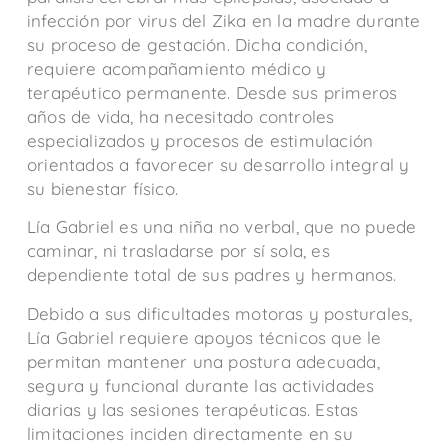
infección por virus del Zika en la madre durante
su proceso de gestación. Dicha condición,
requiere acompañamiento médico y
terapéutico permanente. Desde sus primeros
años de vida, ha necesitado controles
especializados y procesos de estimulación
orientados a favorecer su desarrollo integral y
su bienestar físico.
Lía Gabriel es una niña no verbal, que no puede
caminar, ni trasladarse por sí sola, es
dependiente total de sus padres y hermanos.
Debido a sus dificultades motoras y posturales,
Lía Gabriel requiere apoyos técnicos que le
permitan mantener una postura adecuada,
segura y funcional durante las actividades
diarias y las sesiones terapéuticas. Estas
limitaciones inciden directamente en su