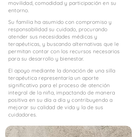
movilidad, comodidad y participación en su
entorno.
Su familia ha asumido con compromiso y
responsabilidad su cuidado, procurando
atender sus necesidades médicas y
terapéuticas, y buscando alternativas que le
permitan contar con los recursos necesarios
para su desarrollo y bienestar.
El apoyo mediante la donación de una silla
terapéutica representaría un aporte
significativo para el proceso de atención
integral de la niña, impactando de manera
positiva en su día a día y contribuyendo a
mejorar su calidad de vida y la de sus
cuidadores.