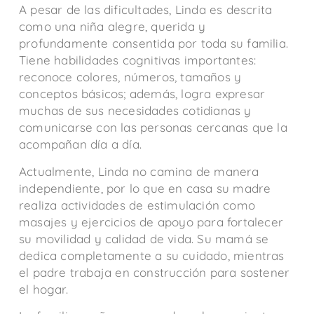
A pesar de las dificultades, Linda es descrita
como una niña alegre, querida y
profundamente consentida por toda su familia.
Tiene habilidades cognitivas importantes:
reconoce colores, números, tamaños y
conceptos básicos; además, logra expresar
muchas de sus necesidades cotidianas y
comunicarse con las personas cercanas que la
acompañan día a día.
Actualmente, Linda no camina de manera
independiente, por lo que en casa su madre
realiza actividades de estimulación como
masajes y ejercicios de apoyo para fortalecer
su movilidad y calidad de vida. Su mamá se
dedica completamente a su cuidado, mientras
el padre trabaja en construcción para sostener
el hogar.