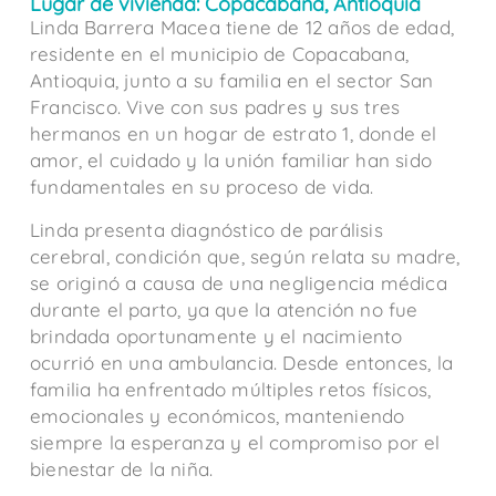
Lugar de vivienda: Copacabana, Antioquia
Linda Barrera Macea tiene de 12 años de edad,
residente en el municipio de Copacabana,
Antioquia, junto a su familia en el sector San
Francisco. Vive con sus padres y sus tres
hermanos en un hogar de estrato 1, donde el
amor, el cuidado y la unión familiar han sido
fundamentales en su proceso de vida.
Linda presenta diagnóstico de parálisis
cerebral, condición que, según relata su madre,
se originó a causa de una negligencia médica
durante el parto, ya que la atención no fue
brindada oportunamente y el nacimiento
ocurrió en una ambulancia. Desde entonces, la
familia ha enfrentado múltiples retos físicos,
emocionales y económicos, manteniendo
siempre la esperanza y el compromiso por el
bienestar de la niña.