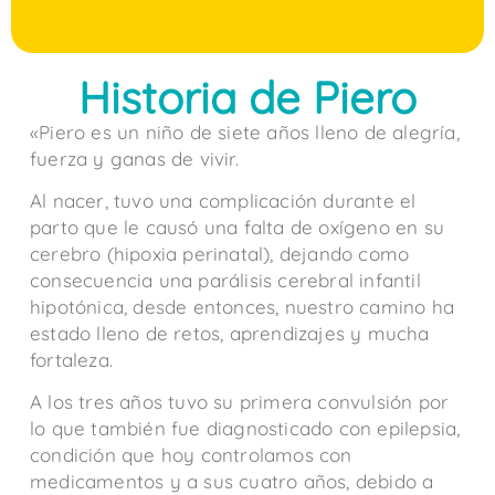
Historia de Piero
«Piero es un niño de siete años lleno de alegría,
fuerza y ganas de vivir.
Al nacer, tuvo una complicación durante el
parto que le causó una falta de oxígeno en su
cerebro (hipoxia perinatal), dejando como
consecuencia una parálisis cerebral infantil
hipotónica, desde entonces, nuestro camino ha
estado lleno de retos, aprendizajes y mucha
fortaleza.
A los tres años tuvo su primera convulsión por
lo que también fue diagnosticado con epilepsia,
condición que hoy controlamos con
medicamentos y a sus cuatro años, debido a