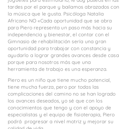
tardes por el parque y bailamos abrazados con
la música que le gusta.
Psicóloga Natalia
Africano
NO
«Cada oportunidad que se abra
para Piero representa un paso más hacia su
independencia y bienestar, el contar con el
Gimnasio de rehabilitación sería una gran
oportunidad para trabajar con constancia y
ayudarlo a lograr grandes avances desde casa
porque para nosotros más que una
herramienta de trabajo es una esperanza.
Piero es un niño que tiene mucho potencial,
tiene mucha fuerza, pero por todas las
complicaciones del camino no se han logrado
los avances deseados, yo sé que con los
conocimientos que tengo y con el apoyo de
especialistas y el equipo de fisioterapia, Piero
podrá progresar a nivel motriz y mejorar su
calidad de vida.