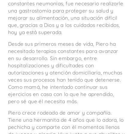
constantes neumonías, fue necesario realizarle
una gastrostomía para proteger su salud y
mejorar su alimentación, una situación difícil
que, gracias a Dios y a los cuidados recibidos,
hoy ya está superada.
Desde sus primeros meses de vida, Piero ha
necesitado terapias constantes para avanzar
en su desarrollo. Sin embargo, entre
hospitalizaciones y dificultades con
autorizaciones y atención domiciliaria, muchas
veces sus procesos han tenido que detenerse.
Como mamá, he intentado continuar sus
ejercicios en casa con lo que he aprendido,
pero sé que él necesita más.
Piero crece rodeado de amor y compañía.
Tiene una hermanita de 4 años que lo adora, lo
pechicha y comparte con él momentos llenos