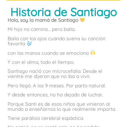
Historia de Santiago
Hola, soy la mamá de Santiago
Mi hijo no camina… pero baila.
Baila con los ojos cuando suena su canción
favorita
con las manos cuando se emociona
Y con el alma, todo el tiempo.
Santiago nació con microcefalia. Desde el
vientre me dijeron que no iba a vivir.
Pero llegó. A los 9 meses. Por parto natural.
Y desde entonces, no ha dejado de luchar.
Porque Santi es de esos niños que vinieron al
mundo a enseñarnos lo que realmente importa.
Tiene parálisis cerebral espástica.