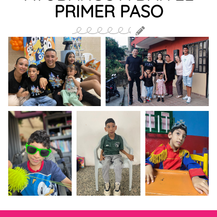
PRIMER PASO