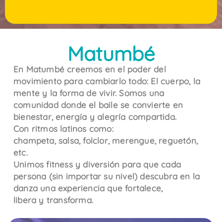
Matumbé
En Matumbé creemos en el poder del
movimiento para cambiarlo todo: El cuerpo, la
mente y la forma de vivir. Somos una
comunidad donde el baile se convierte en
bienestar, energía y alegría compartida.
Con ritmos latinos como:
champeta, salsa, folclor, merengue, reguetón,
etc.
Unimos fitness y diversión para que cada
persona (sin importar su nivel) descubra en la
danza una experiencia que fortalece,
libera y transforma.