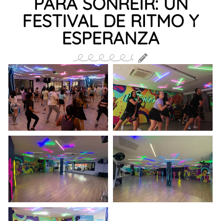
PARA SONREÍR: UN
FESTIVAL DE RITMO Y
ESPERANZA