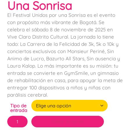
Una Sonrisa
El Festival Unidos por una Sonrisa es el evento
con propósito más vibrante de Bogotá. Se
celebra el sábado 8 de noviembre de 2025 en
Vive Claro Distrito Cultural. La jornada lo tiene
todo: La Carrera de la Felicidad de 3k, 5k o 10k y
conciertos exclusivos con Monsieur Periné, Sin
Animo de Lucro, Bazurto All Stars, Sin ausencia y
Laura Kalop. Lo más importante es su misión: tu
entrada se convierte en GymSmile, un gimnasio
de rehabilitación en casa, para apoyar la meta de
entregar 100 dispositivos a niños y niñas con
parálisis cerebral.
Tipo de
entrada
Añadir al carrito