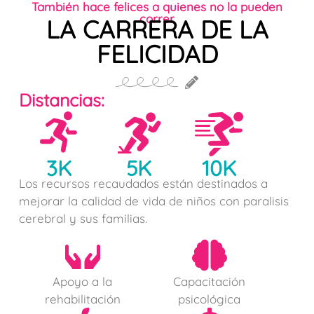
También hace felices a quienes no la pueden
correr
LA CARRERA DE LA
FELICIDAD
Distancias:
3K
5K
10K
Los recursos recaudados están destinados a
mejorar la calidad de vida de niños con paralisis
cerebral y sus familias.
Apoyo a la
Capacitación
rehabilitación
psicológica