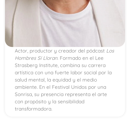
Actor, productor y creador del pódcast
Los
Hombres Sí Lloran
. Formado en el Lee
Strasberg Institute, combina su carrera
artística con una fuerte labor social por la
salud mental, la equidad y el medio
ambiente. En el Festival Unidos por una
Sonrisa, su presencia representa el arte
con propósito y la sensibilidad
transformadora.