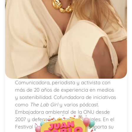
Comunicadora, periodista y activista con
más de 20 años de experiencia en medios
y sostenibilidad. Cofundadora de iniciativas
como
The Lab Girl
y varios pódcast.
Embajadora ambiental de la ONU desde
2007 y defensora de causas sociales. En el
Festival Unidos por una Sonrisa, aporta su