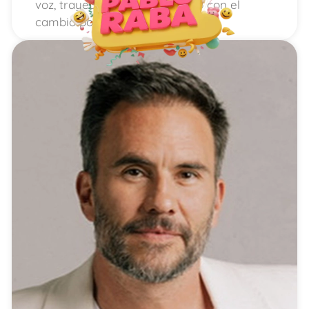
voz, trayectoria y compromiso con el
cambio positivo.​