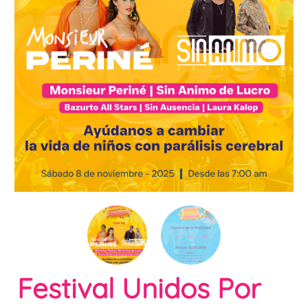
Festival Unidos Por