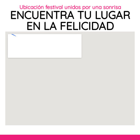
Ubicación festival unidos por una sonrisa
ENCUENTRA TU LUGAR
EN LA FELICIDAD