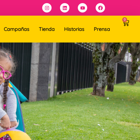
0
Campañas
Tienda
Historias
Prensa