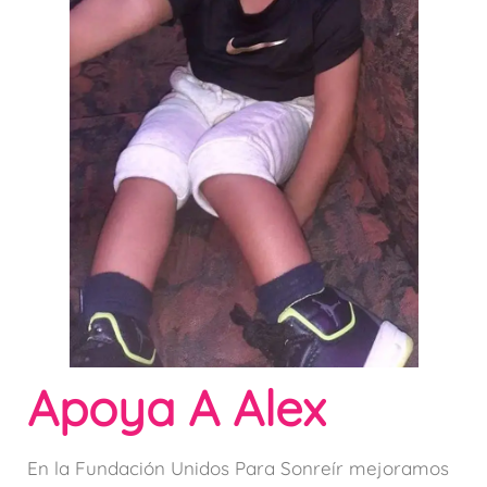
Apoya A Alex
En la Fundación Unidos Para Sonreír mejoramos