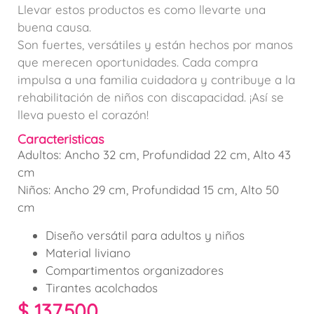
Llevar estos productos es como llevarte una
buena causa.
Son fuertes, versátiles y están hechos por manos
que merecen oportunidades. Cada compra
impulsa a una familia cuidadora y contribuye a la
rehabilitación de niños con discapacidad. ¡Así se
lleva puesto el corazón!
Caracteristicas
Adultos: Ancho 32 cm, Profundidad 22 cm, Alto 43
cm
Niños: Ancho 29 cm, Profundidad 15 cm, Alto 50
cm
Diseño versátil para adultos y niños
Material liviano
Compartimentos organizadores
Tirantes acolchados
$
137.500