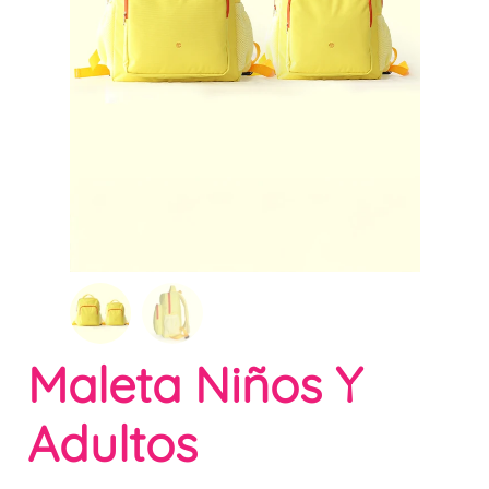
Maleta Niños Y
Adultos