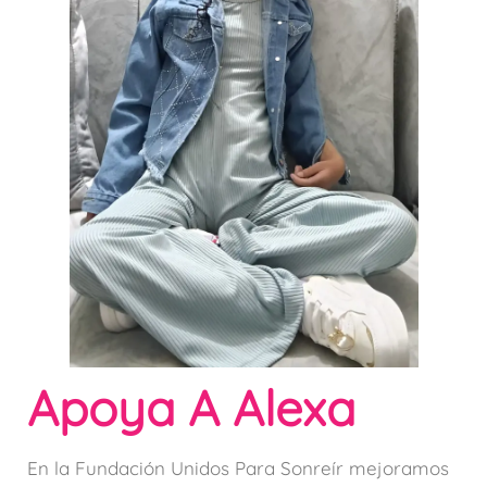
Apoya A Alexa
En la Fundación Unidos Para Sonreír mejoramos