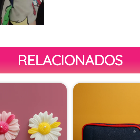
RELACIONADOS