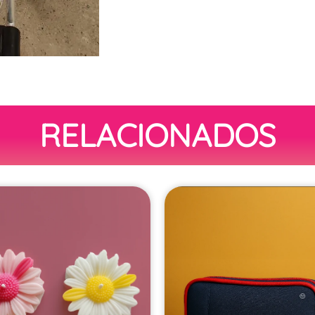
RELACIONADOS