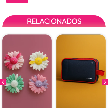
RELACIONADOS