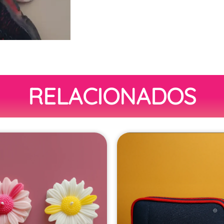
RELACIONADOS