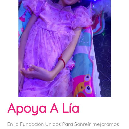
Apoya A Lía
En la Fundación Unidos Para Sonreír mejoramos