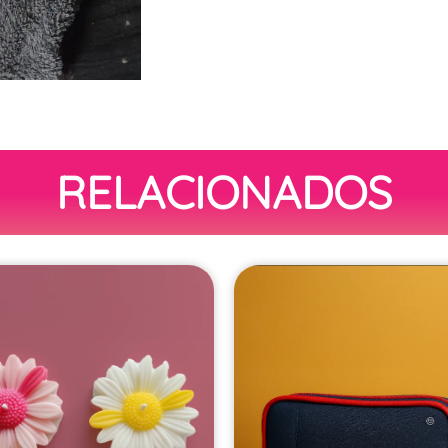
RELACIONADOS