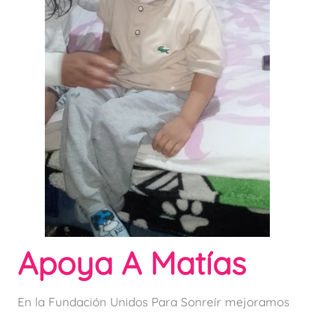
Apoya A Matías
En la Fundación Unidos Para Sonreír mejoramos