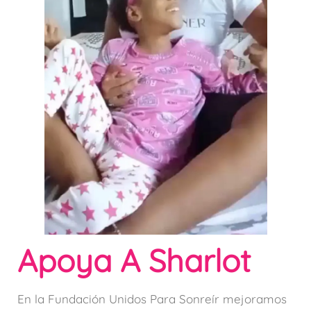
Apoya A Sharlot
En la Fundación Unidos Para Sonreír mejoramos