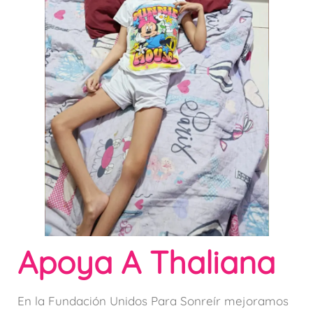
Apoya A Thaliana
En la Fundación Unidos Para Sonreír mejoramos