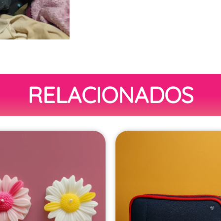
RELACIONADOS