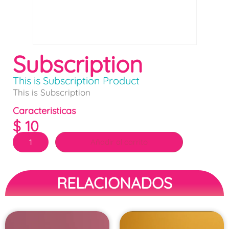
Subscription
This is Subscription Product
This is Subscription
Caracteristicas
$
10
Añadir al carrito
RELACIONADOS