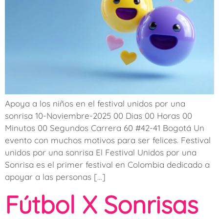
Apoya a los niños en el festival unidos por una
sonrisa 10-Noviembre-2025 00 Dias 00 Horas 00
Minutos 00 Segundos Carrera 60 #42-41 Bogotá Un
evento con muchos motivos para ser felices. Festival
unidos por una sonrisa El Festival Unidos por una
Sonrisa es el primer festival en Colombia dedicado a
apoyar a las personas […]
Fútbol X Sonrisas