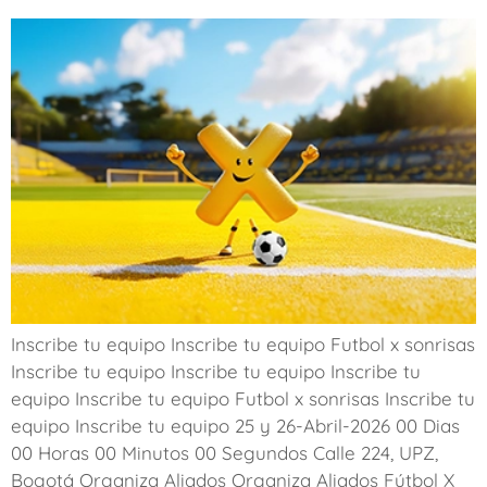
Inscribe tu equipo Inscribe tu equipo Futbol x sonrisas
Inscribe tu equipo Inscribe tu equipo Inscribe tu
equipo Inscribe tu equipo Futbol x sonrisas Inscribe tu
equipo Inscribe tu equipo 25 y 26-Abril-2026 00 Dias
00 Horas 00 Minutos 00 Segundos Calle 224, UPZ,
Bogotá Organiza Aliados Organiza Aliados Fútbol X